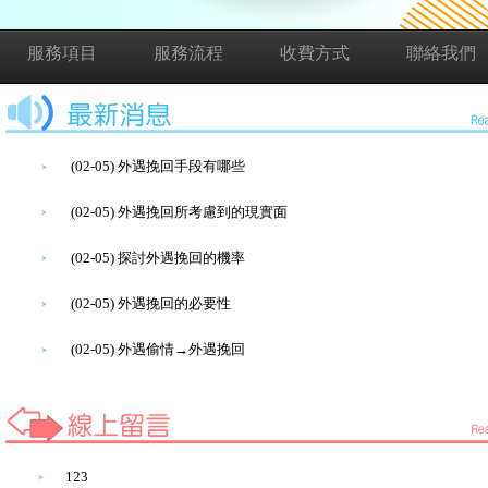
服務項目
服務流程
收費方式
聯絡我們
(02-05) 外遇挽回手段有哪些
(02-05) 外遇挽回所考慮到的現實面
(02-05) 探討外遇挽回的機率
(02-05) 外遇挽回的必要性
(02-05) 外遇偷情→外遇挽回
123