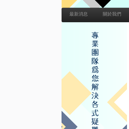
最新消息
關於我們